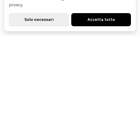
privacy.
Solo necessari
Accetta tutto
Newsletter