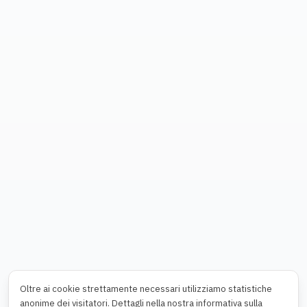
Oltre ai cookie strettamente necessari utilizziamo statistiche
anonime dei visitatori. Dettagli nella nostra informativa sulla