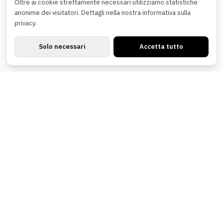
Oltre ai cookie strettamente necessari utilizziamo statistiche
anonime dei visitatori. Dettagli nella nostra informativa sulla
privacy.
Solo necessari
Accetta tutto
Newsletter