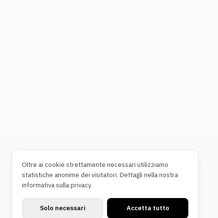
Oltre ai cookie strettamente necessari utilizziamo
statistiche anonime dei visitatori. Dettagli nella nostra
informativa sulla privacy.
Solo necessari
Accetta tutto