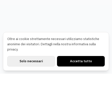
Oltre ai cookie strettamente necessari utilizziamo statistiche
anonime dei visitatori. Dettagli nella nostra informativa sulla
privacy.
Solo necessari
Accetta tutto