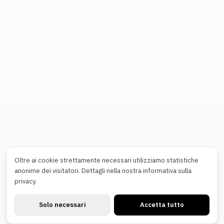
Português
Română
Oltre ai cookie strettamente necessari utilizziamo statistiche
anonime dei visitatori. Dettagli nella nostra informativa sulla
privacy.
Solo necessari
Accetta tutto