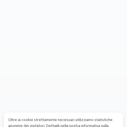
Oltre ai cookie strettamente necessari utilizziamo statistiche
anonime dei visitatori. Dettagli nella nostra informativa sulla