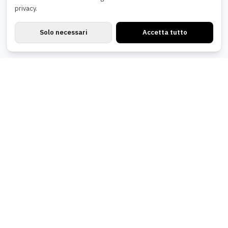
privacy.
Solo necessari
Accetta tutto
Newsletter