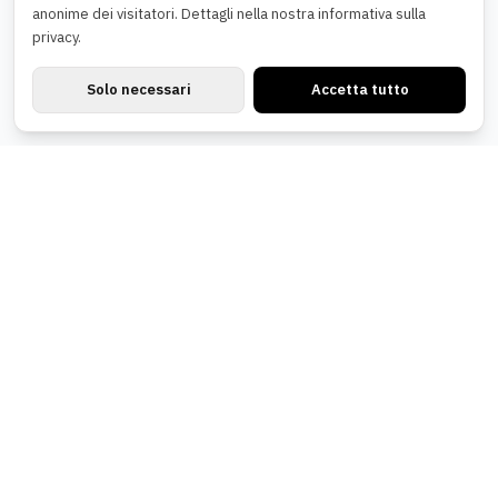
anonime dei visitatori. Dettagli nella nostra informativa sulla
privacy.
Solo necessari
Accetta tutto
Newsletter