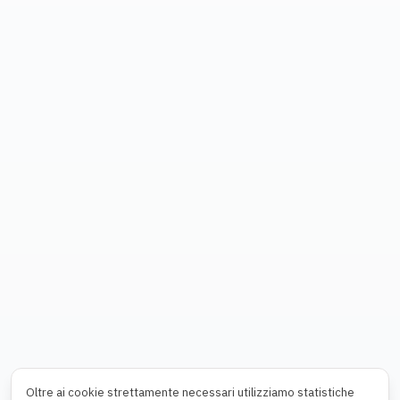
Oltre ai cookie strettamente necessari utilizziamo statistiche