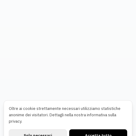
Oltre ai cookie strettamente necessari utilizziamo statistiche
anonime dei visitatori. Dettagli nella nostra informativa sulla
privacy.
Solo necessari
Accetta tutto