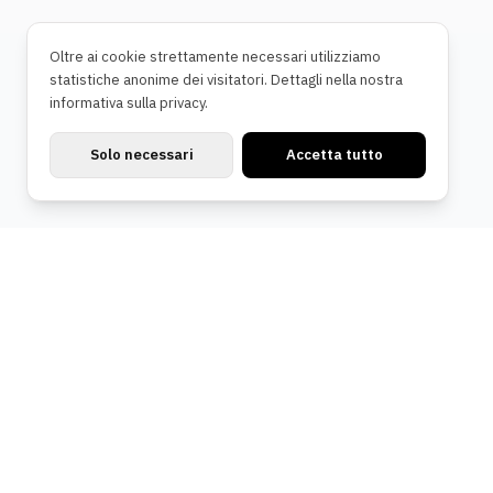
Oltre ai cookie strettamente necessari utilizziamo
statistiche anonime dei visitatori. Dettagli nella nostra
informativa sulla privacy.
Solo necessari
Accetta tutto