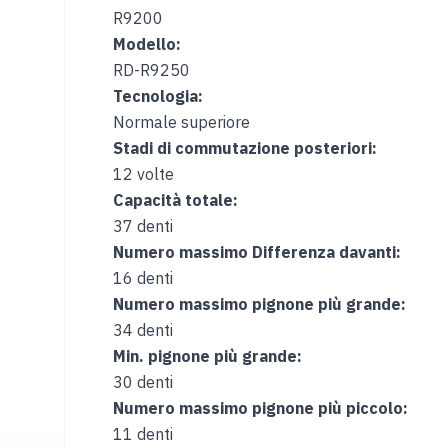
R9200
Modello:
RD-R9250
Tecnologia:
Normale superiore
Stadi di commutazione posteriori:
12 volte
Capacità totale:
37 denti
Numero massimo Differenza davanti:
16 denti
Numero massimo pignone più grande:
34 denti
Min. pignone più grande:
30 denti
Numero massimo pignone più piccolo:
11 denti